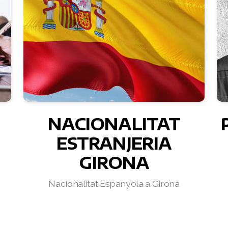
NACIONALITAT
ESTRANJERIA
GIRONA
Nacionalitat Espanyola a Girona