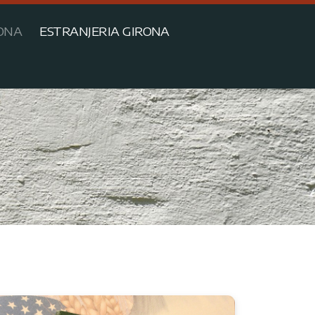
ONA
ESTRANJERIA GIRONA