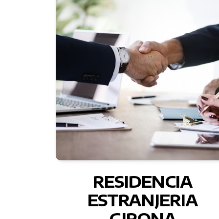
RESIDENCIA
ESTRANJERIA
GIRONA