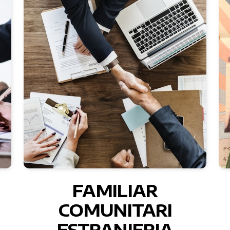
FAMILIAR
COMUNITARI
ESTRANJERIA