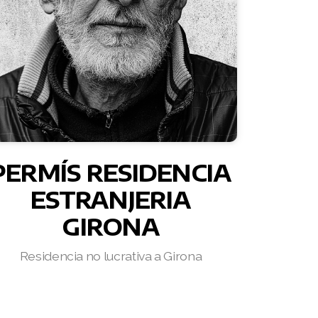
PERMÍS RESIDENCIA
ESTRANJERIA
GIRONA
Residencia no lucrativa a Girona