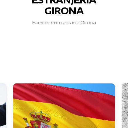
GIRONA
Familiar comunitari a Girona