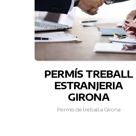
PERMÍS TREBALL
ESTRANJERIA
GIRONA
Permis de treball a Girona