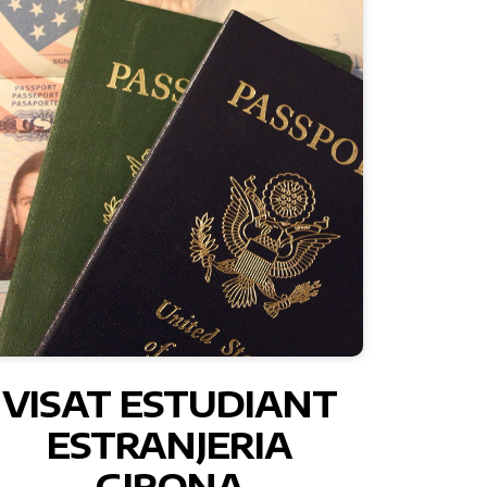
VISAT ESTUDIANT
ESTRANJERIA
GIRONA